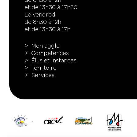
de 8h30 à 12h
et de 13h30 à 17h30
Le vendredi
de 8h30 à 12h
et de 13h30 à 17h
Mon agglo
Compétences
Élus et instances
Territoire
Services