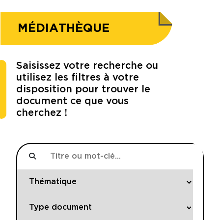
MÉDIATHÈQUE
Saisissez votre recherche ou
utilisez les filtres à votre
disposition pour trouver le
document ce que vous
cherchez !