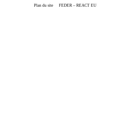
Plan du site
FEDER – REACT EU