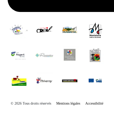
© 2026 Tous droits réservés
Mentions légales
Accessibilité