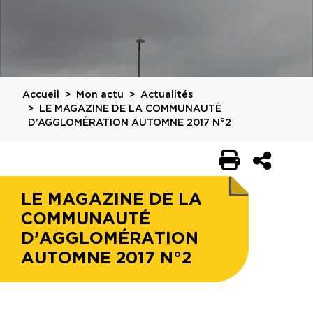
Accueil
Mon actu
Actualités
LE MAGAZINE DE LA COMMUNAUTÉ
D’AGGLOMÉRATION AUTOMNE 2017 N°2
LE MAGAZINE DE LA
COMMUNAUTÉ
D’AGGLOMÉRATION
AUTOMNE 2017 N°2