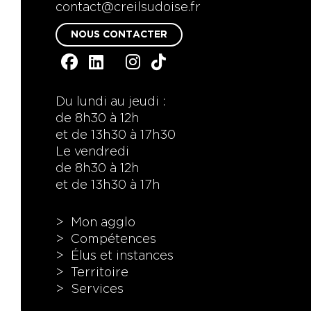
contact@creilsudoise.fr
NOUS CONTACTER
Du lundi au jeudi :
de 8h30 à 12h
et de 13h30 à 17h30
Le vendredi
de 8h30 à 12h
et de 13h30 à 17h
Mon agglo
Compétences
Élus et instances
Territoire
Services