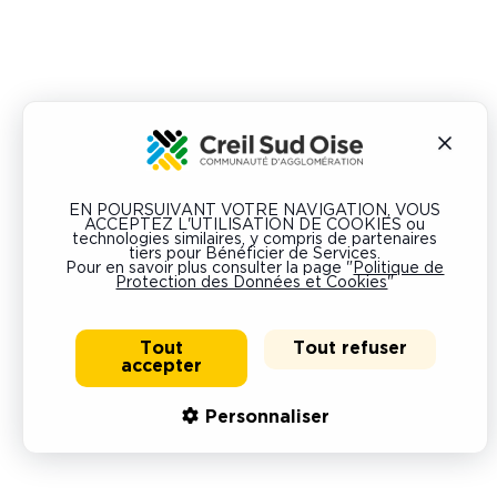
EN POURSUIVANT VOTRE NAVIGATION, VOUS
ACCEPTEZ L'UTILISATION DE COOKIES ou
technologies similaires, y compris de partenaires
tiers pour Bénéficier de Services.
Pour en savoir plus consulter la page "
Politique de
Protection des Données et Cookies
"
Tout
Tout refuser
accepter
Personnaliser