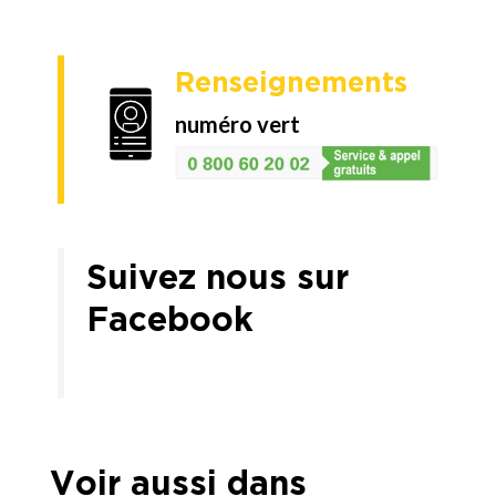
Renseignements
numéro vert
Suivez nous sur
Facebook
Voir aussi dans