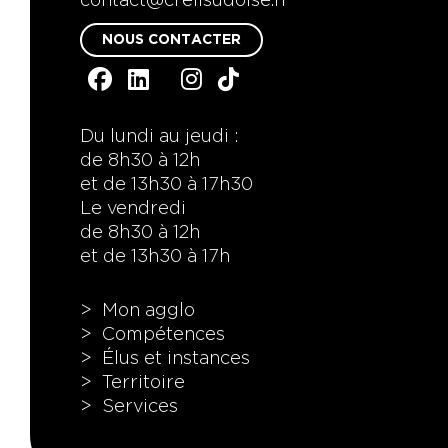
contact@creilsudoise.fr
NOUS CONTACTER
Du lundi au jeudi :
de 8h30 à 12h
et de 13h30 à 17h30
Le vendredi
de 8h30 à 12h
et de 13h30 à 17h
Mon agglo
Compétences
Élus et instances
Territoire
Services